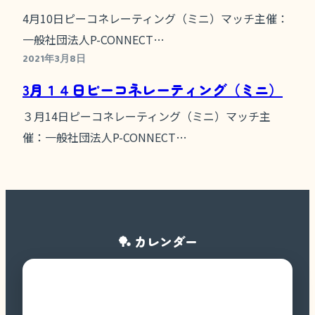
4月10日ピーコネレーティング（ミニ）マッチ主催：
一般社団法人P-CONNECT…
2021年3月8日
3月１４日ピーコネレーティング（ミニ）
３月14日ピーコネレーティング（ミニ）マッチ主
催：一般社団法人P-CONNECT…
🏓 カレンダー