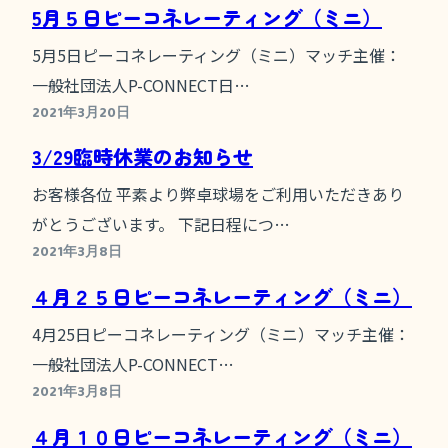
5月５日ピーコネレーティング（ミニ）
5月5日ピーコネレーティング（ミニ）マッチ主催：
一般社団法人P-CONNECT日…
2021年3月20日
3/29臨時休業のお知らせ
お客様各位 平素より弊卓球場をご利用いただきあり
がとうございます。 下記日程につ…
2021年3月8日
４月２５日ピーコネレーティング（ミニ）
4月25日ピーコネレーティング（ミニ）マッチ主催：
一般社団法人P-CONNECT…
2021年3月8日
４月１０日ピーコネレーティング（ミニ）