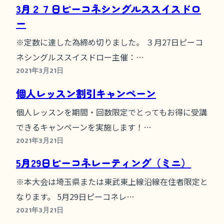
3月２７日ピーコネシングルススイスドロ
ー
※定数に達した為締め切りました。 ３月27日ピーコ
ネシングルススイスドロー主催：…
2021年3月21日
個人レッスン割引キャンペーン
個人レッスンを期間・回数限定でとってもお得に受講
できるキャンペーンを実施します！…
2021年3月21日
5月29日ピーコネレーティング（ミニ）
※本大会は埼玉県または東武東上線沿線在住者限定と
なります。 5月29日ピーコネレ…
2021年3月21日