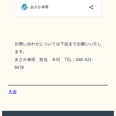
お問い合わせについては下記までお願いいたし
ます。
あさか卓球 担当 木村 TEL：048-423-
6678
大会