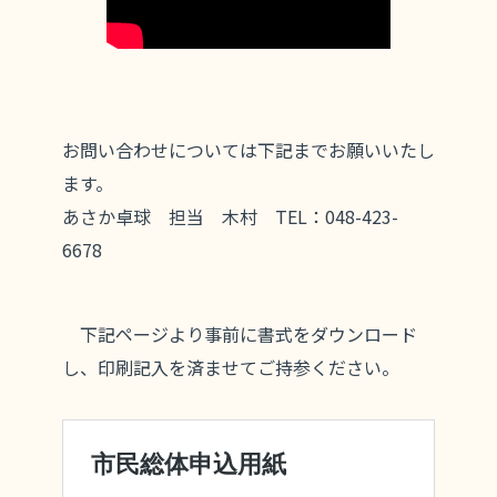
お問い合わせについては下記までお願いいたし
ます。
あさか卓球 担当 木村 TEL：048-423-
6678
下記ページより事前に書式をダウンロード
し、印刷記入を済ませてご持参ください。