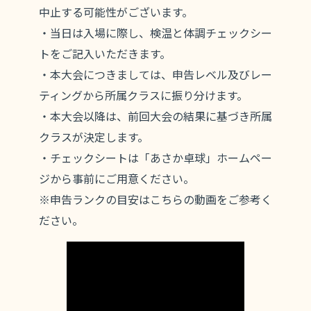
中止する可能性がございます。
・当日は入場に際し、検温と体調チェックシー
トをご記入いただきます。
・本大会につきましては、申告レベル及びレー
ティングから所属クラスに振り分けます。
・本大会以降は、前回大会の結果に基づき所属
クラスが決定します。
・チェックシートは「あさか卓球」ホームペー
ジから事前にご用意ください。
※申告ランクの目安はこちらの動画をご参考く
ださい。