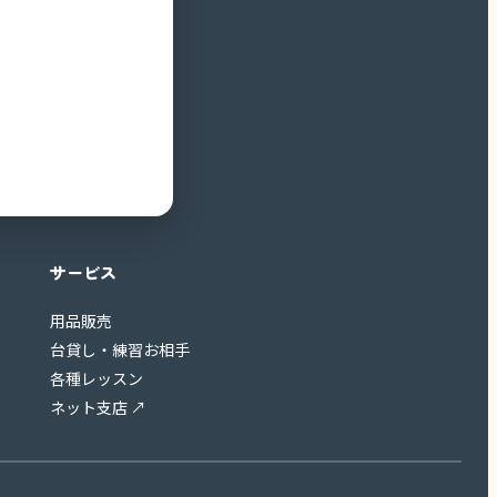
サービス
用品販売
台貸し・練習お相手
各種レッスン
ネット支店 ↗