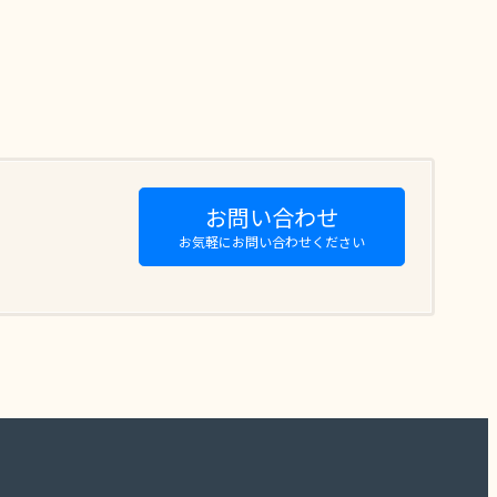
お問い合わせ
お気軽にお問い合わせください