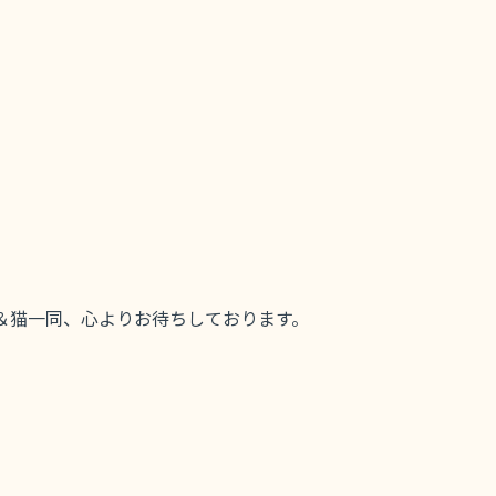
＆猫一同、心よりお待ちしております。