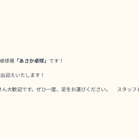
卓球場
「あさか卓球」
です！
お出迎えいたします！
さん大歓迎です。ぜひ一度、足をお運びください。 スタッフ