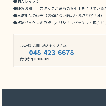
●個人レッスン
●練習お相手（スタッフが練習のお相手をさせていた
●卓球用品の販売（店頭にない商品もお取り寄せ可）
●卓球ゼッケンの作成（オリジナルゼッケン・協会ゼ
お気軽にお問い合わせください。
048-423-6678
受付時間 10:00-18:00