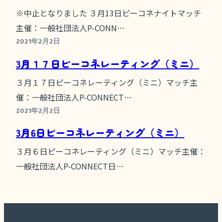
※中止となりました ３月13日ピーコネナイトマッチ
主催：一般社団法人P-CONN…
2021年2月2日
3月１７日ピーコネレーティング（ミニ）
３月１７日ピーコネレーティング（ミニ）マッチ主
催：一般社団法人P-CONNECT…
2021年2月2日
3月6日ピーコネレーティング（ミニ）
３月６日ピーコネレーティング（ミニ）マッチ主催：
一般社団法人P-CONNECT日…