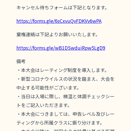
キャンセル待ちフォームは下記となります。
https://forms.gle/6sCxvuQvFDKVv6wPA
棄権連絡は下記よりお願いいたします。
https://forms.gle/wB1DSwduiRpw5LgD9
備考
・本大会はレーティング制度を導入します。
・新型コロナウイルスの状況を踏まえ、大会を
中止する可能性がございます。
・当日は入場に際し、検温と体調チェックシー
トをご記入いただきます。
・本大会につきましては、申告レベル及びレー
ティングから所属クラスに振り分けます。