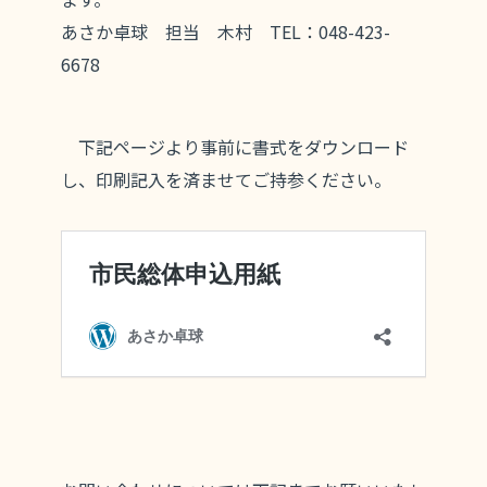
あさか卓球 担当 木村 TEL：048-423-
6678
下記ページより事前に書式をダウンロード
し、印刷記入を済ませてご持参ください。