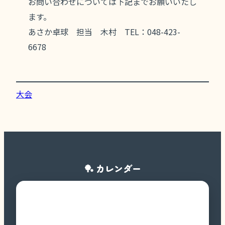
お問い合わせについては下記までお願いいたし
ます。
あさか卓球 担当 木村 TEL：048-423-
6678
大会
🏓 カレンダー