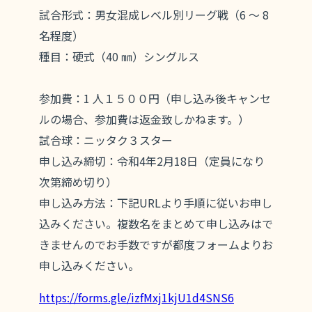
試合形式：男女混成レベル別リーグ戦（6 ～ 8
名程度）
種目：硬式（40 ㎜）シングルス
参加費：1 人１５００円（申し込み後キャンセ
ルの場合、参加費は返金致しかねます。）
試合球：ニッタク３スター
申し込み締切：令和4年2月18日（定員になり
次第締め切り）
申し込み方法：下記URLより手順に従いお申し
込みください。複数名をまとめて申し込みはで
きませんのでお手数ですが都度フォームよりお
申し込みください。
https://forms.gle/izfMxj1kjU1d4SNS6