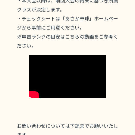
・本大会以降は、前回大会の結果に基づき所属
クラスが決定します。
・チェックシートは「あさか卓球」ホームペー
ジから事前にご用意ください。
※申告ランクの目安はこちらの動画をご参考く
ださい。
お問い合わせについては下記までお願いいたし
ます。