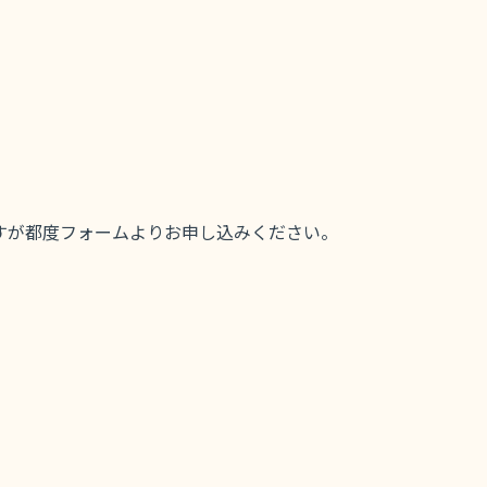
すが都度フォームよりお申し込みください。