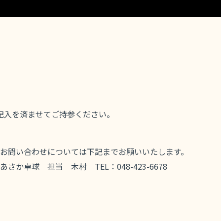
記入を済ませてご持参ください。
お問い合わせについては下記までお願いいたします。
あさか卓球 担当 木村 TEL：048-423-6678