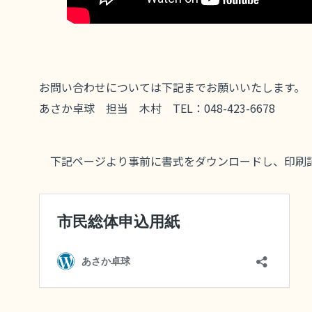
お問い合わせについては下記までお願いいたします。
あさか卓球 担当 木村 TEL：048-423-6678
下記ページより事前に書式をダウンロードし、印刷