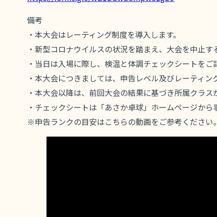
備考
・本大会はレーティング制度を導入します。
・新型コロナウイルスの状況を踏まえ、大会を中止す
・当日は入場に際し、検温と体調チェックシートをご
・本大会につきましては、申告レベル及びレーティン
・本大会以降は、前回大会の結果に基づき所属クラス
・チェックシートは「あさか卓球」ホームページから
※申告ランクの目安はこちらの動画をご参考ください