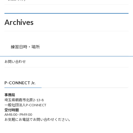
Archives
練習日時・場所
お問い合わせ
P-CONNECT Jr.
事務局
埼玉県朝霞市北原2-13-8
一般社団法人P-CONNECT
受付時間
AM8:00 - PM9:00
お気軽にお電話でお問い合わせください。