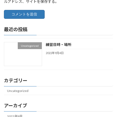
ルアドレス、サイトを保存する。
最近の投稿
練習日時・場所
Uncategorized
2022年9月4日
カテゴリー
Uncategorized
アーカイブ
2022年9月