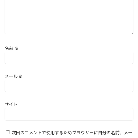
名前
※
メール
※
サイト
次回のコメントで使用するためブラウザーに自分の名前、メー